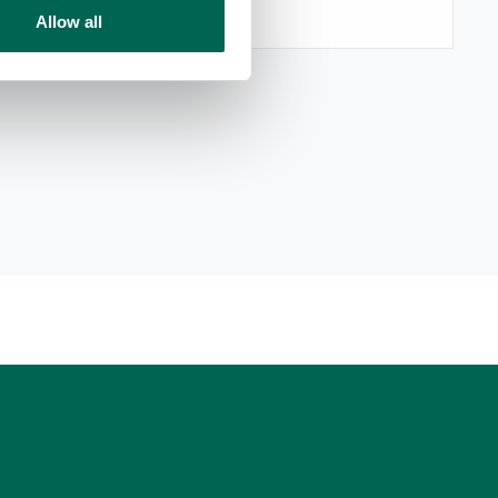
Allow all