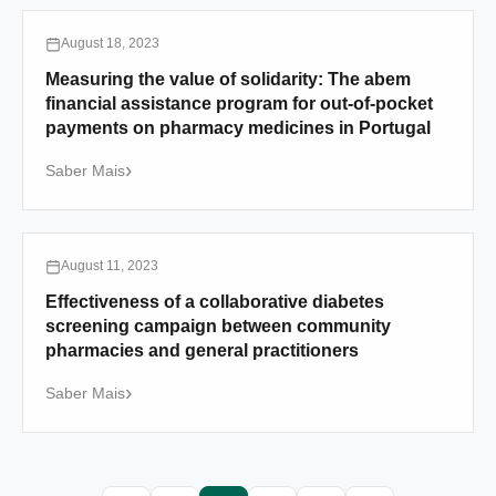
August 18, 2023
Measuring the value of solidarity: The abem
financial assistance program for out-of-pocket
payments on pharmacy medicines in Portugal
Saber Mais
August 11, 2023
Effectiveness of a collaborative diabetes
screening campaign between community
pharmacies and general practitioners
Saber Mais