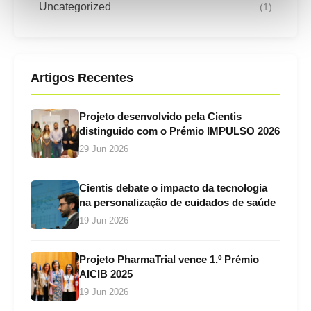
Uncategorized
(1)
Artigos Recentes
Projeto desenvolvido pela Cientis
distinguido com o Prémio IMPULSO 2026
29 Jun 2026
Cientis debate o impacto da tecnologia
na personalização de cuidados de saúde
19 Jun 2026
Projeto PharmaTrial vence 1.º Prémio
AICIB 2025
19 Jun 2026