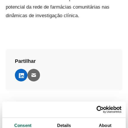
potencial da rede de farmácias comunitárias nas
dinâmicas de investigação clínica.
Partilhar
Consent
Details
About