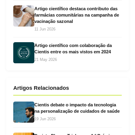
Artigo científico destaca contributo das
farmácias comunitárias na campanha de
vacinação sazonal
11 Jun 2026
Artigo científico com colaboração da
Cientis entre os mais vistos em 2024
21 May 2026
Artigos Relacionados
Cientis debate o impacto da tecnologia
na personalização de cuidados de saúde
19 Jun 2026