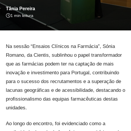
Tânia Pereira
1 min leitura
Na sessão “Ensaios Clínicos na Farmácia”, Sónia
Romano, da Cientis, sublinhou o papel transformador
que as farmácias podem ter na captação de mais
inovação e investimento para Portugal, contribuindo
para o sucesso dos recrutamentos e a superação de
lacunas geográficas e de acessibilidade, destacando o
profissionalismo das equipas farmacêuticas destas
unidades.
Ao longo do encontro, foi evidenciado como a