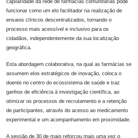
capilaridade da rede de farmácias comunitárias pode
funcionar como um elo facilitador na realização de
ensaios clínicos descentralizados, tornando o
processo mais acessível e inclusivo para os
cidadãos, independentemente da sua localização
geográfica.
Esta abordagem colaborativa, na qual as farmácias se
assumem elos estratégicos de inovação, coloca o
doente no centro do ecossistema de saúde e traz
ganhos de eficiência à investigação científica, ao
otimizar os processos de recrutamento e a retenção
de participantes, através do acesso ao medicamento
experimental e um acompanhamento em proximidade.
A sessão de 30 de maio reforçou mais uma vez o